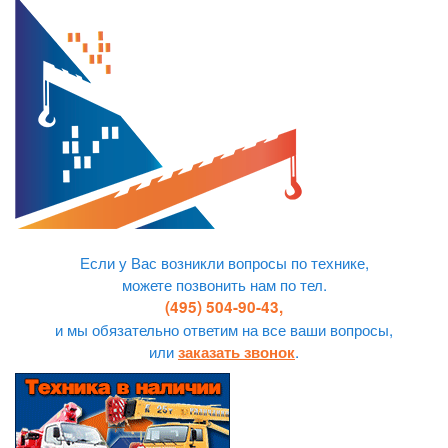
Если у Вас возникли вопросы по технике,
можете позвонить нам по тел.
(495) 504-90-43,
и мы обязательно ответим на все ваши вопросы,
или
.
заказать звонок