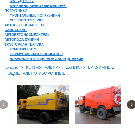
БУЛЬДОЗЕРЫ
БУРИЛЬНО-КРАНОВЫЕ МАШИНЫ
ПОГРУЗЧИКИ
ФРОНТАЛЬНЫЕ ПОГРУЗЧИКИ
СНЕГОПОГРУЗЧИКИ
АВТОБЕТОНОНАСОСЫ
САМОСВАЛЫ
АВТОБЕТОНОСМЕСИТЕЛИ
АВТОПОДЪЕМНИКИ
ТРАКТОРНАЯ ТЕХНИКА
ТРАКТОРЫ МТЗ
КОММУНАЛЬНАЯ ТЕХНИКА МТЗ
НАВЕСНОЕ И ПРИЦЕПНОЕ ОБОРУДОВАНИЕ
Каталог
>
КОММУНАЛЬНАЯ ТЕХНИКА
>
ВАКУУМНЫЕ
ПОДМЕТАЛЬНО-УБОРОЧНЫЕ
>
‹
›