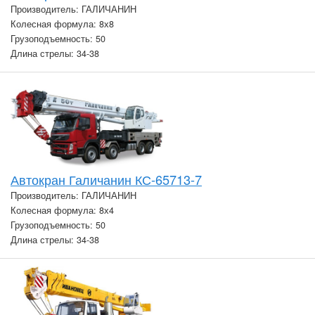
Производитель: ГАЛИЧАНИН
Колесная формула: 8х8
Грузоподъемность: 50
Длина стрелы: 34-38
Автокран Галичанин КС-65713-7
Производитель: ГАЛИЧАНИН
Колесная формула: 8х4
Грузоподъемность: 50
Длина стрелы: 34-38