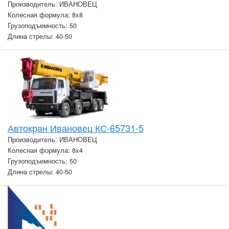
Производитель: ИВАНОВЕЦ
Колесная формула: 8х8
Грузоподъемность: 50
Длина стрелы: 40-50
Автокран Ивановец КС-65731-5
Производитель: ИВАНОВЕЦ
Колесная формула: 8х4
Грузоподъемность: 50
Длина стрелы: 40-50