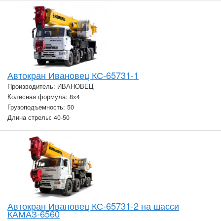
Автокран Ивановец КС-65731-1
Производитель: ИВАНОВЕЦ
Колесная формула: 8х4
Грузоподъемность: 50
Длина стрелы: 40-50
Автокран Ивановец КС-65731-2 на шасси
КАМАЗ-6560