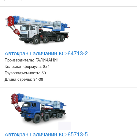
Автокран Галичанин КС-64713-2
Производитель: ГАЛИЧАНИН
Колесная формула: 8х4
Грузоподъемность: 50
Длина стрелы: 34-38
Автокран Галичанин КС-65713-5