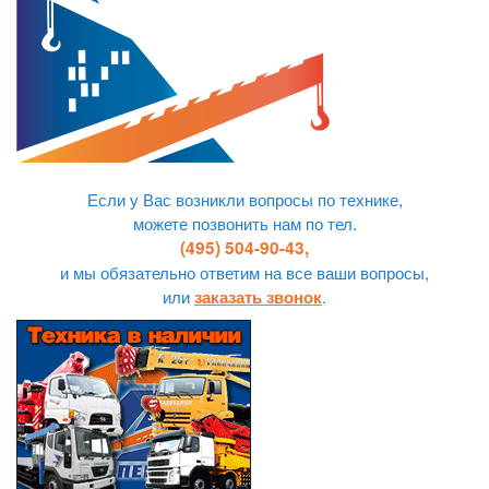
Если у Вас возникли вопросы по технике,
можете позвонить нам по тел.
(495) 504-90-43,
и мы обязательно ответим на все ваши вопросы,
или
.
заказать звонок