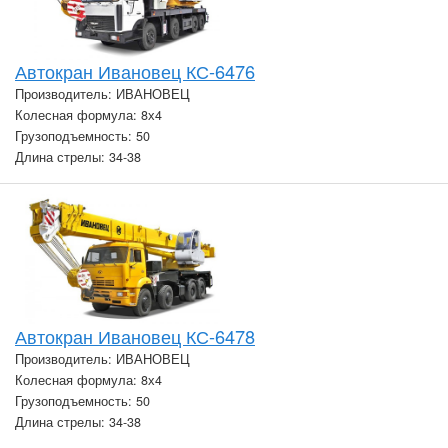
Автокран Ивановец КС-6476
Производитель: ИВАНОВЕЦ
Колесная формула: 8х4
Грузоподъемность: 50
Длина стрелы: 34-38
Автокран Ивановец КС-6478
Производитель: ИВАНОВЕЦ
Колесная формула: 8х4
Грузоподъемность: 50
Длина стрелы: 34-38