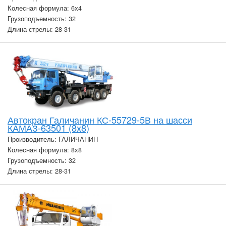
Колесная формула: 6х4
Грузоподъемность: 32
Длина стрелы: 28-31
Автокран Галичанин КС-55729-5В на шасси
КАМАЗ-63501 (8х8)
Производитель: ГАЛИЧАНИН
Колесная формула: 8х8
Грузоподъемность: 32
Длина стрелы: 28-31