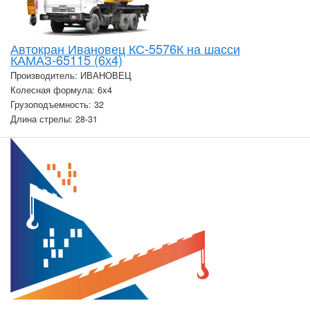
Автокран Ивановец КС-5576К на шасси
КАМАЗ-65115 (6х4)
Производитель: ИВАНОВЕЦ
Колесная формула: 6х4
Грузоподъемность: 32
Длина стрелы: 28-31