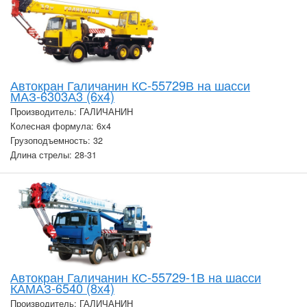
Автокран Галичанин КС-55729В на шасси
МАЗ-6303А3 (6х4)
Производитель: ГАЛИЧАНИН
Колесная формула: 6х4
Грузоподъемность: 32
Длина стрелы: 28-31
Автокран Галичанин КС-55729-1В на шасси
КАМАЗ-6540 (8х4)
Производитель: ГАЛИЧАНИН