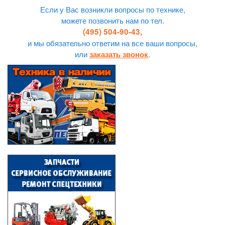
Если у Вас возникли вопросы по технике,
можете позвонить нам по тел.
(495) 504-90-43,
и мы обязательно ответим на все ваши вопросы,
или
.
заказать звонок