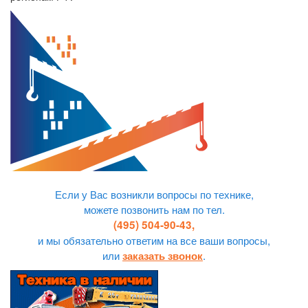
Если у Вас возникли вопросы по технике,
можете позвонить нам по тел.
(495) 504-90-43,
и мы обязательно ответим на все ваши вопросы,
или
.
заказать звонок