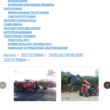
БУЛЬДОЗЕРЫ
БУРИЛЬНО-КРАНОВЫЕ МАШИНЫ
ПОГРУЗЧИКИ
ФРОНТАЛЬНЫЕ ПОГРУЗЧИКИ
СНЕГОПОГРУЗЧИКИ
АВТОБЕТОНОНАСОСЫ
САМОСВАЛЫ
АВТОБЕТОНОСМЕСИТЕЛИ
АВТОПОДЪЕМНИКИ
ТРАКТОРНАЯ ТЕХНИКА
ТРАКТОРЫ МТЗ
КОММУНАЛЬНАЯ ТЕХНИКА МТЗ
НАВЕСНОЕ И ПРИЦЕПНОЕ ОБОРУДОВАНИЕ
Каталог
>
ПОГРУЗЧИКИ
>
ТЕЛЕСКОПИЧЕСКИЕ
ПОГРУЗЧИКИ
>
‹
›