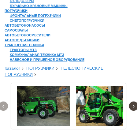
БУЛЬДОЗЕРЫ
БУРИЛЬНО-КРАНОВЫЕ МАШИНЫ
ПОГРУЗЧИКИ
ФРОНТАЛЬНЫЕ ПОГРУЗЧИКИ
СНЕГОПОГРУЗЧИКИ
АВТОБЕТОНОНАСОСЫ
САМОСВАЛЫ
АВТОБЕТОНОСМЕСИТЕЛИ
АВТОПОДЪЕМНИКИ
ТРАКТОРНАЯ ТЕХНИКА
ТРАКТОРЫ МТЗ
КОММУНАЛЬНАЯ ТЕХНИКА МТЗ
НАВЕСНОЕ И ПРИЦЕПНОЕ ОБОРУДОВАНИЕ
Каталог
>
ПОГРУЗЧИКИ
>
ТЕЛЕСКОПИЧЕСКИЕ
ПОГРУЗЧИКИ
>
‹
›