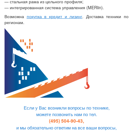
— стальная рама из цельного профиля;
— интегрированная система управления (MERlin).
Возможна
покупка в кредит и лизинг
. Доставка техники по
регионам.
Если у Вас возникли вопросы по технике,
можете позвонить нам по тел.
(495) 504-90-43,
и мы обязательно ответим на все ваши вопросы,