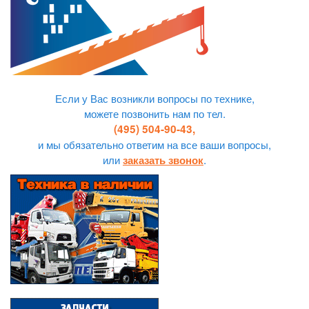
Если у Вас возникли вопросы по технике,
можете позвонить нам по тел.
(495) 504-90-43,
и мы обязательно ответим на все ваши вопросы,
или
.
заказать звонок