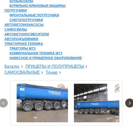
БУЛЬДОЗЕРЫ
БУРИЛЬНО-КРАНОВЫЕ МАШИНЫ
ПОГРУЗЧИКИ
ФРОНТАЛЬНЫЕ ПОГРУЗЧИКИ
СНЕГОПОГРУЗЧИКИ
АВТОБЕТОНОНАСОСЫ
САМОСВАЛЫ
АВТОБЕТОНОСМЕСИТЕЛИ
АВТОПОДЪЕМНИКИ
ТРАКТОРНАЯ ТЕХНИКА
ТРАКТОРЫ МТЗ
КОММУНАЛЬНАЯ ТЕХНИКА МТЗ
НАВЕСНОЕ И ПРИЦЕПНОЕ ОБОРУДОВАНИЕ
Каталог
>
ПРИЦЕПЫ И ПОЛУПРИЦЕПЫ
>
САМОСВАЛЬНЫЕ
>
Тонар
>
‹
›