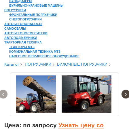
БУЛЬДОЗЕРЫ
БУРИЛЬНО-КРАНОВЫЕ МАШИНЫ
ПОГРУЗЧИКИ
ФРОНТАЛЬНЫЕ ПОГРУЗЧИКИ
СНЕГОПОГРУЗЧИКИ
АВТОБЕТОНОНАСОСЫ
САМОСВАЛЫ
АВТОБЕТОНОСМЕСИТЕЛИ
АВТОПОДЪЕМНИКИ
ТРАКТОРНАЯ ТЕХНИКА
ТРАКТОРЫ МТЗ
КОММУНАЛЬНАЯ ТЕХНИКА МТЗ
НАВЕСНОЕ И ПРИЦЕПНОЕ ОБОРУДОВАНИЕ
Каталог
>
ПОГРУЗЧИКИ
>
ВИЛОЧНЫЕ ПОГРУЗЧИКИ
>
‹
›
Цена: по запросу
Узнать цену со