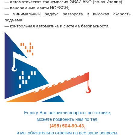
— автоматическая трансмиссия GRAZIANO (пр-ва Италия);
— панорамные мачты HOESCH;
— минимальный радиус разворота и высокая скорость
подъема;
— контрольная автоматика и система безопасности.
Если у Вас возникли вопросы по технике,
можете позвонить нам по тел.
(495) 504-90-43,
и мы обязательно ответим на все ваши вопросы,