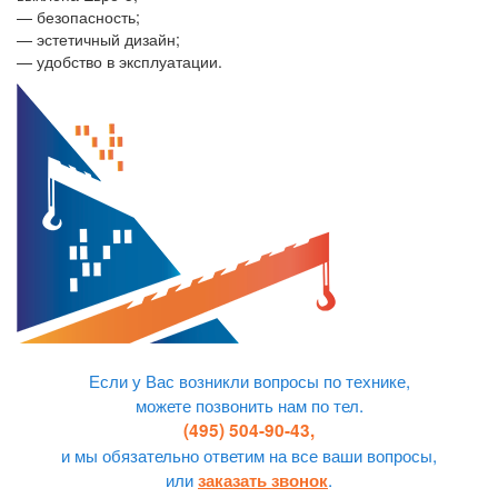
— безопасность;
— эстетичный дизайн;
— удобство в эксплуатации.
Если у Вас возникли вопросы по технике,
можете позвонить нам по тел.
(495) 504-90-43,
и мы обязательно ответим на все ваши вопросы,
или
.
заказать звонок