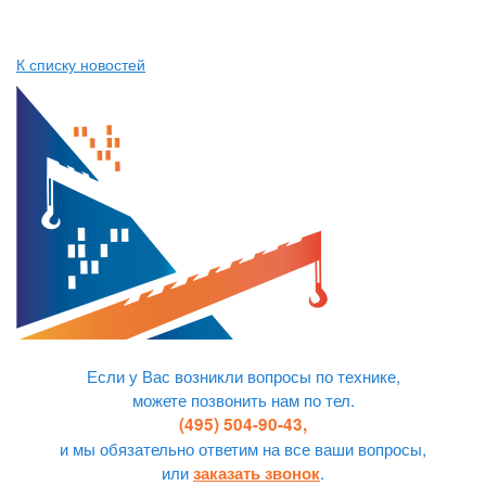
К списку новостей
Если у Вас возникли вопросы по технике,
можете позвонить нам по тел.
(495) 504-90-43,
и мы обязательно ответим на все ваши вопросы,
или
.
заказать звонок