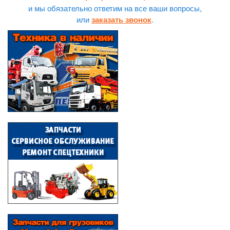
и мы обязательно ответим на все ваши вопросы,
или
.
заказать звонок