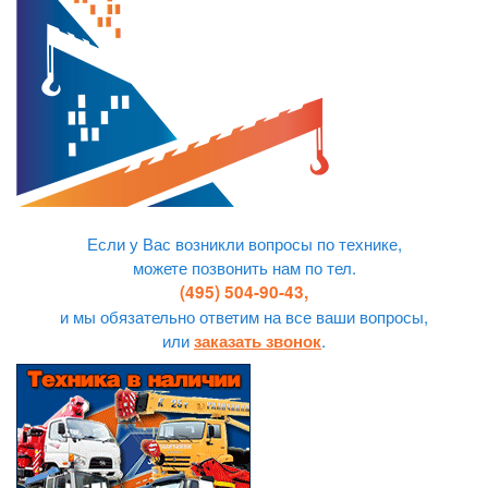
Если у Вас возникли вопросы по технике,
можете позвонить нам по тел.
(495) 504-90-43,
и мы обязательно ответим на все ваши вопросы,
или
.
заказать звонок