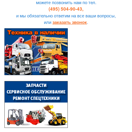
можете позвонить нам по тел.
(495) 504-90-43,
и мы обязательно ответим на все ваши вопросы,
или
.
заказать звонок