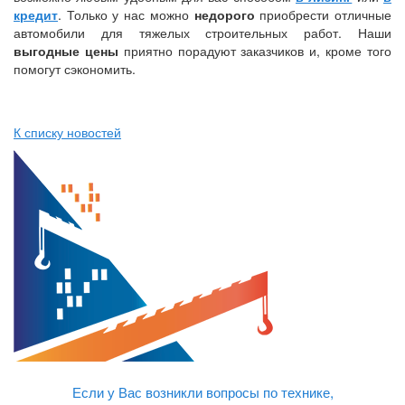
кредит
. Только у нас можно
недорого
приобрести отличные
автомобили для тяжелых строительных работ. Наши
выгодные цены
приятно порадуют заказчиков и, кроме того
помогут сэкономить.
К списку новостей
Если у Вас возникли вопросы по технике,