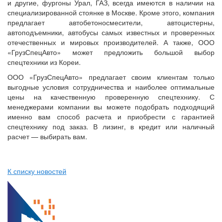
и другие, фургоны Урал, ГАЗ, всегда имеются в наличии на
специализированной стоянке в Москве. Кроме этого, компания
предлагает автобетоносмесители, автоцистерны,
автоподъемники, автобусы самых известных и проверенных
отечественных и мировых производителей. А также, ООО
«ГрузСпецАвто» может предложить большой выбор
спецтехники из Кореи.
ООО «ГрузСпецАвто» предлагает своим клиентам только
выгодные условия сотрудничества и наиболее оптимальные
цены на качественную проверенную спецтехнику. С
менеджерами компании вы можете подобрать подходящий
именно вам способ расчета и приобрести с гарантией
спецтехнику под заказ. В лизинг, в кредит или наличный
расчет — выбирать вам.
К списку новостей