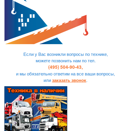
Если у Вас возникли вопросы по технике,
можете позвонить нам по тел.
(495) 504-90-43,
и мы обязательно ответим на все ваши вопросы,
или
.
заказать звонок