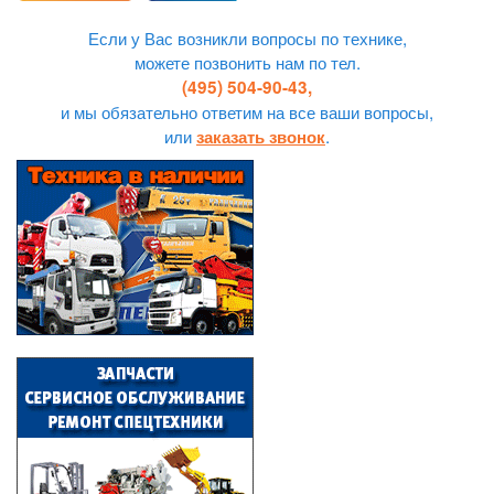
Если у Вас возникли вопросы по технике,
можете позвонить нам по тел.
(495) 504-90-43,
и мы обязательно ответим на все ваши вопросы,
или
.
заказать звонок