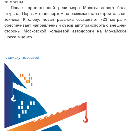
за малым.
После торжественной речи мэра Москвы дорога бала
открыта. Первым транспортом на развязке стала строительная
техника. К слову, новая развязка составляет 723 метра и
обеспечивает направленный съезд автотранспорта с внешней
стороны Московской кольцевой автодороги на Можайское
шоссе в центр.
К списку новостей