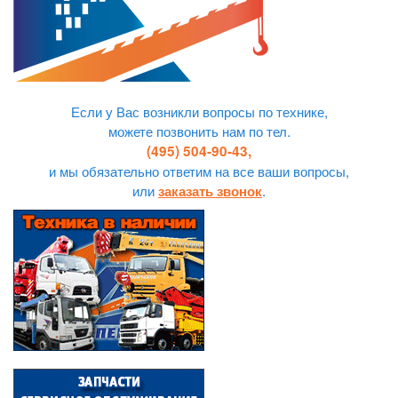
Если у Вас возникли вопросы по технике,
можете позвонить нам по тел.
(495) 504-90-43,
и мы обязательно ответим на все ваши вопросы,
или
.
заказать звонок