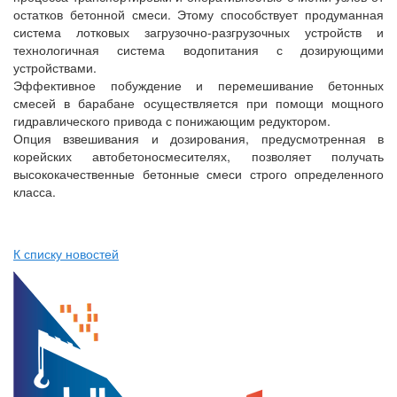
остатков бетонной смеси. Этому способствует продуманная
система лотковых загрузочно-разгрузочных устройств и
технологичная система водопитания с дозирующими
устройствами.
Эффективное побуждение и перемешивание бетонных
смесей в барабане осуществляется при помощи мощного
гидравлического привода с понижающим редуктором.
Опция взвешивания и дозирования, предусмотренная в
корейских автобетоносмесителях, позволяет получать
высококачественные бетонные смеси строго определенного
класса.
К списку новостей