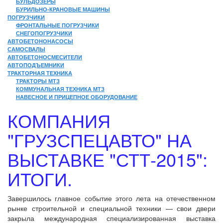
БУЛЬДОЗЕРЫ
БУРИЛЬНО-КРАНОВЫЕ МАШИНЫ
ПОГРУЗЧИКИ
ФРОНТАЛЬНЫЕ ПОГРУЗЧИКИ
СНЕГОПОГРУЗЧИКИ
АВТОБЕТОНОНАСОСЫ
САМОСВАЛЫ
АВТОБЕТОНОСМЕСИТЕЛИ
АВТОПОДЪЕМНИКИ
ТРАКТОРНАЯ ТЕХНИКА
ТРАКТОРЫ МТЗ
КОММУНАЛЬНАЯ ТЕХНИКА МТЗ
НАВЕСНОЕ И ПРИЦЕПНОЕ ОБОРУДОВАНИЕ
КОМПАНИЯ
"ГРУЗСПЕЦАВТО" НА
ВЫСТАВКЕ "СТТ-2015":
ИТОГИ.
Завершилось главное событие этого лета на отечественном
рынке строительной и специальной техники — свои двери
закрыла международная специализированная выставка