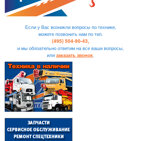
Если у Вас возникли вопросы по технике,
можете позвонить нам по тел.
(495) 504-90-43,
и мы обязательно ответим на все ваши вопросы,
или
.
заказать звонок