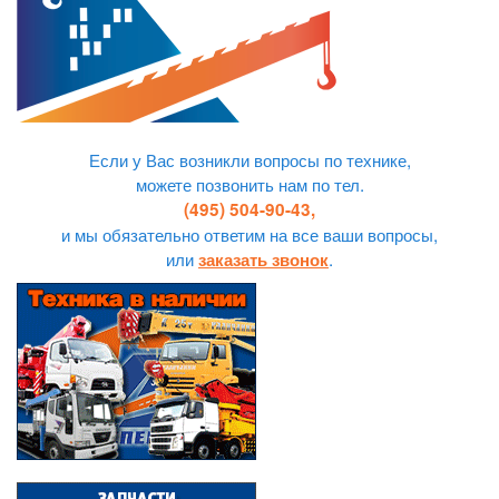
Если у Вас возникли вопросы по технике,
можете позвонить нам по тел.
(495) 504-90-43,
и мы обязательно ответим на все ваши вопросы,
или
.
заказать звонок