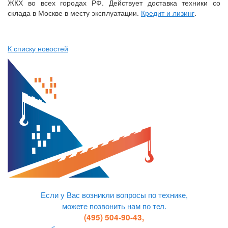
ЖКХ во всех городах РФ. Действует доставка техники со
склада в Москве в месту эксплуатации.
Кредит и лизинг
.
К списку новостей
Если у Вас возникли вопросы по технике,
можете позвонить нам по тел.
(495) 504-90-43,