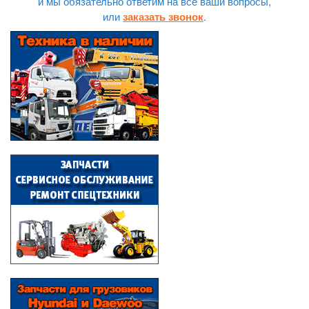
и мы обязательно ответим на все ваши вопросы,
или
.
заказать звонок