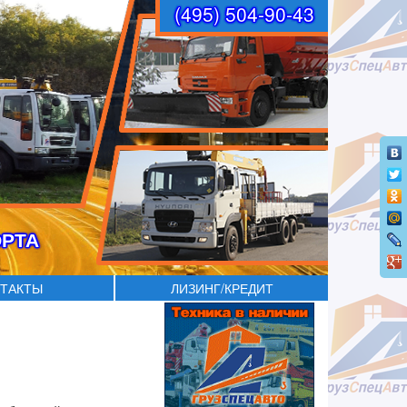
(495) 504-90-43
ОРТА
ТАКТЫ
ЛИЗИНГ/КРЕДИТ