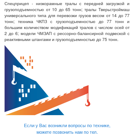
Спецприцеп - низкорамные тралы с передней загрузкой и
грузоподъемностью от 10 до 65 тонн; тралы Тверьстроймаш
универсального типа для перевозки грузов весом от 14 до 77
тонн; техника ЧКПЗ с грузоподъемностью до 77 тонн и
большим количеством модификаций тралов с числом осей от
2 до 6; модели ЧМЗАП с рессорно-балансирной подвеской с
реактивными штангами и грузоподъемностью до 75 тонн.
Если у Вас возникли вопросы по технике,
можете позвонить нам по тел.