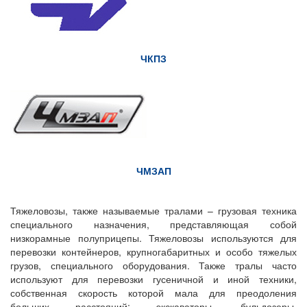
ЧКПЗ
ЧМЗАП
Тяжеловозы, также называемые тралами – грузовая техника
специального назначения, представляющая собой
низкорамные полуприцепы. Тяжеловозы используются для
перевозки контейнеров, крупногабаритных и особо тяжелых
грузов, специального оборудования. Также тралы часто
используют для перевозки гусеничной и иной техники,
собственная скорость которой мала для преодоления
больших расстояний: экскаваторы, бульдозеры,