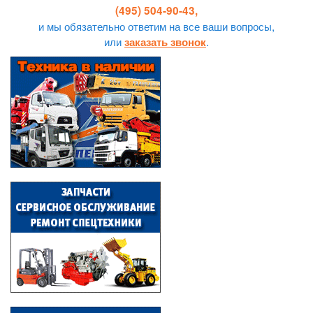
(495) 504-90-43,
и мы обязательно ответим на все ваши вопросы,
или
.
заказать звонок