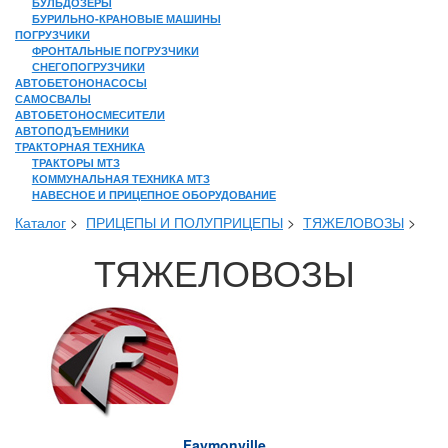
БУЛЬДОЗЕРЫ
БУРИЛЬНО-КРАНОВЫЕ МАШИНЫ
ПОГРУЗЧИКИ
ФРОНТАЛЬНЫЕ ПОГРУЗЧИКИ
СНЕГОПОГРУЗЧИКИ
АВТОБЕТОНОНАСОСЫ
САМОСВАЛЫ
АВТОБЕТОНОСМЕСИТЕЛИ
АВТОПОДЪЕМНИКИ
ТРАКТОРНАЯ ТЕХНИКА
ТРАКТОРЫ МТЗ
КОММУНАЛЬНАЯ ТЕХНИКА МТЗ
НАВЕСНОЕ И ПРИЦЕПНОЕ ОБОРУДОВАНИЕ
Каталог
>
ПРИЦЕПЫ И ПОЛУПРИЦЕПЫ
>
ТЯЖЕЛОВОЗЫ
>
ТЯЖЕЛОВОЗЫ
Faymonville