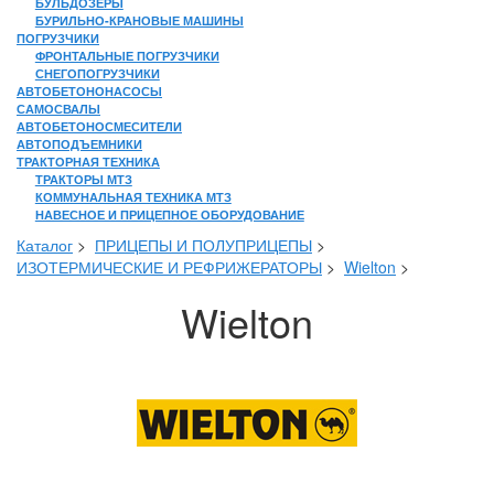
БУЛЬДОЗЕРЫ
БУРИЛЬНО-КРАНОВЫЕ МАШИНЫ
ПОГРУЗЧИКИ
ФРОНТАЛЬНЫЕ ПОГРУЗЧИКИ
СНЕГОПОГРУЗЧИКИ
АВТОБЕТОНОНАСОСЫ
САМОСВАЛЫ
АВТОБЕТОНОСМЕСИТЕЛИ
АВТОПОДЪЕМНИКИ
ТРАКТОРНАЯ ТЕХНИКА
ТРАКТОРЫ МТЗ
КОММУНАЛЬНАЯ ТЕХНИКА МТЗ
НАВЕСНОЕ И ПРИЦЕПНОЕ ОБОРУДОВАНИЕ
Каталог
>
ПРИЦЕПЫ И ПОЛУПРИЦЕПЫ
>
ИЗОТЕРМИЧЕСКИЕ И РЕФРИЖЕРАТОРЫ
>
Wielton
>
Wielton