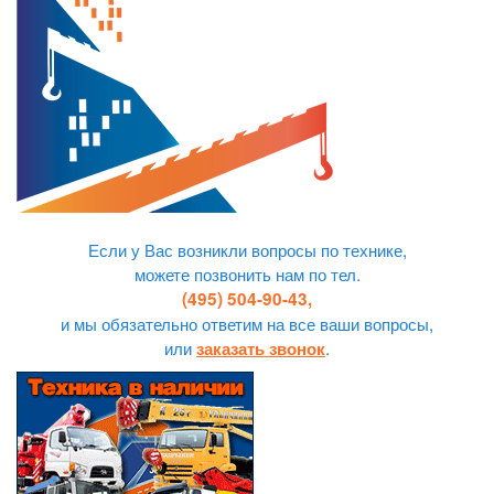
Если у Вас возникли вопросы по технике,
можете позвонить нам по тел.
(495) 504-90-43,
и мы обязательно ответим на все ваши вопросы,
или
.
заказать звонок