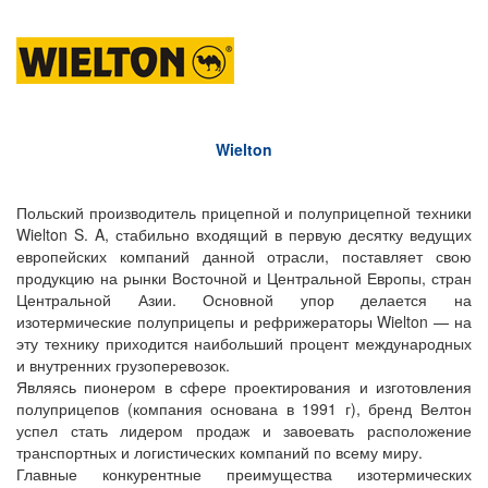
Wielton
Польский производитель прицепной и полуприцепной техники
Wielton S. A, стабильно входящий в первую десятку ведущих
европейских компаний данной отрасли, поставляет свою
продукцию на рынки Восточной и Центральной Европы, стран
Центральной Азии. Основной упор делается на
изотермические полуприцепы и рефрижераторы Wielton — на
эту технику приходится наибольший процент международных
и внутренних грузоперевозок.
Являясь пионером в сфере проектирования и изготовления
полуприцепов (компания основана в 1991 г), бренд Велтон
успел стать лидером продаж и завоевать расположение
транспортных и логистических компаний по всему миру.
Главные конкурентные преимущества изотермических