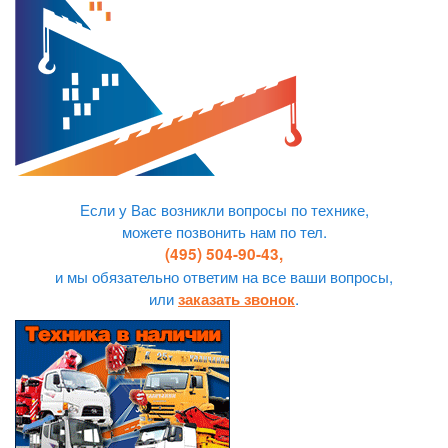
Если у Вас возникли вопросы по технике,
можете позвонить нам по тел.
(495) 504-90-43,
и мы обязательно ответим на все ваши вопросы,
или
.
заказать звонок