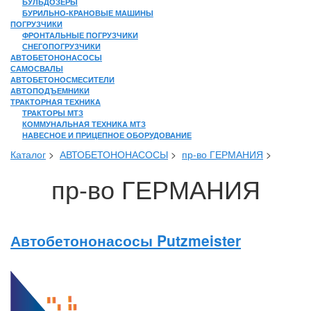
БУЛЬДОЗЕРЫ
БУРИЛЬНО-КРАНОВЫЕ МАШИНЫ
ПОГРУЗЧИКИ
ФРОНТАЛЬНЫЕ ПОГРУЗЧИКИ
СНЕГОПОГРУЗЧИКИ
АВТОБЕТОНОНАСОСЫ
САМОСВАЛЫ
АВТОБЕТОНОСМЕСИТЕЛИ
АВТОПОДЪЕМНИКИ
ТРАКТОРНАЯ ТЕХНИКА
ТРАКТОРЫ МТЗ
КОММУНАЛЬНАЯ ТЕХНИКА МТЗ
НАВЕСНОЕ И ПРИЦЕПНОЕ ОБОРУДОВАНИЕ
Каталог
>
АВТОБЕТОНОНАСОСЫ
>
пр-во ГЕРМАНИЯ
>
пр-во ГЕРМАНИЯ
Автобетононасосы Putzmeister