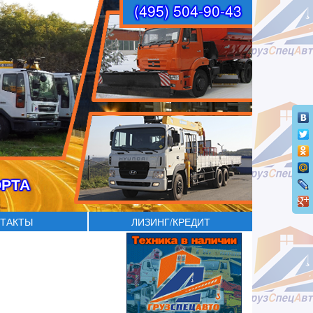
(495) 504-90-43
ОРТА
ТАКТЫ
ЛИЗИНГ/КРЕДИТ