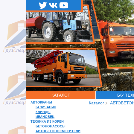
КАТАЛОГ
Б/У ТЕ
АВТОКРАНЫ
Каталог
>
АВТОБЕТО
ГАЛИЧАНИН
КЛИНЦЫ
ИВАНОВЕЦ
ТЕХНИКА ИЗ КОРЕИ
БЕТОНОНАСОСЫ
АВТОБЕТОНОСМЕСИТЕЛИ