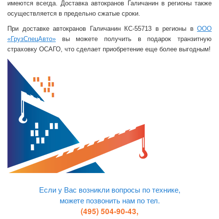
имеются всегда. Доставка автокранов Галичанин в регионы также
осуществляется в предельно сжатые сроки.
При доставке автокранов Галичанин КС-55713 в регионы в
ООО
«ГрузСпецАвто»
вы можете получить в подарок транзитную
страховку ОСАГО, что сделает приобретение еще более выгодным!
Если у Вас возникли вопросы по технике,
можете позвонить нам по тел.
(495) 504-90-43,