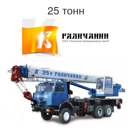
25 тонн