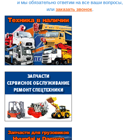
и мы обязательно ответим на все ваши вопросы,
или
.
заказать звонок