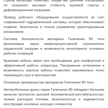
но сохраняет высокую стойкость грузовой стрелы к
деформационным нагрузкам.
Привод рабочего оборудования осуществляется за счет
современной гидравлической системы, которая обеспечивает
плавное, безопасное и точное управление грузоподъемным
механизмом.
Система безопасности автокрана Галичанин 80 тонн
реализована через микропроцессорный ограничитель
предельной нагрузки и возможность мониторинга основных
рабочих операций.
Крановая кабина имеет все необходимое для комфортной и
эффективной работы оператора. Панорамное остекление и
возможность наклона кабины позволяет максимально точно
перемещать груз в пространстве.
Основные преимущества автокранов Галичанин 80 тонн
Автомобильные краны серии Галичанин 80 обладают большим
запасом прочности, высокой экономической рентабельностью,
низким расходом топлива, безопасностью и надежностью
конструкции основных несущих элементов.