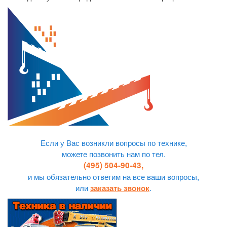
Если у Вас возникли вопросы по технике,
можете позвонить нам по тел.
(495) 504-90-43,
и мы обязательно ответим на все ваши вопросы,
или
.
заказать звонок