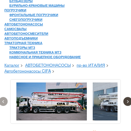
БУЛЬДОЗЕРЫ
БУРИЛЬНО-КРАНОВЫЕ МАШИНЫ
ПОГРУЗЧИКИ
ФРОНТАЛЬНЫЕ ПОГРУЗЧИКИ
СНЕГОПОГРУЗЧИКИ
АВТОБЕТОНОНАСОСЫ
САМОСВАЛЫ
АВТОБЕТОНОСМЕСИТЕЛИ
АВТОПОДЪЕМНИКИ
ТРАКТОРНАЯ ТЕХНИКА
ТРАКТОРЫ МТЗ
КОММУНАЛЬНАЯ ТЕХНИКА МТЗ
НАВЕСНОЕ И ПРИЦЕПНОЕ ОБОРУДОВАНИЕ
Каталог
>
АВТОБЕТОНОНАСОСЫ
>
пр-во ИТАЛИЯ
>
Автобетононасосы CIFA
>
‹
›