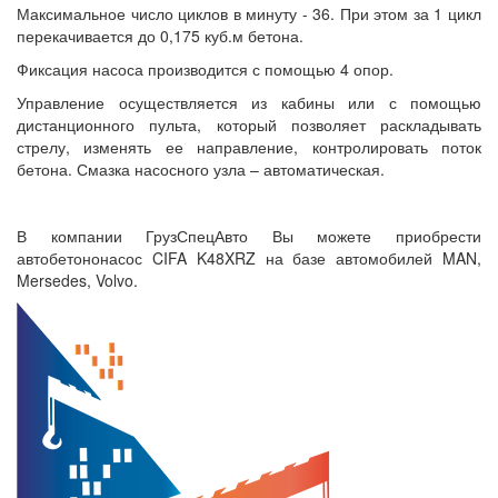
Максимальное число циклов в минуту - 36. При этом за 1 цикл
перекачивается до 0,175 куб.м бетона.
Фиксация насоса производится с помощью 4 опор.
Управление осуществляется из кабины или с помощью
дистанционного пульта, который позволяет раскладывать
стрелу, изменять ее направление, контролировать поток
бетона. Смазка насосного узла – автоматическая.
В компании ГрузСпецАвто Вы можете приобрести
автобетононасос CIFA K48XRZ на базе автомобилей MAN,
Mersedes, Volvo.