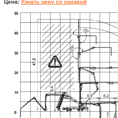
Цена:
Узнать цену со скидкой