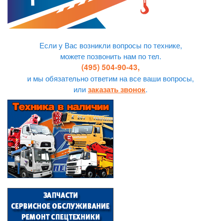
Если у Вас возникли вопросы по технике,
можете позвонить нам по тел.
(495) 504-90-43,
и мы обязательно ответим на все ваши вопросы,
или
.
заказать звонок