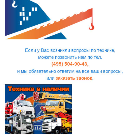
Если у Вас возникли вопросы по технике,
можете позвонить нам по тел.
(495) 504-90-43,
и мы обязательно ответим на все ваши вопросы,
или
.
заказать звонок