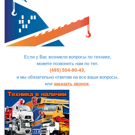
Если у Вас возникли вопросы по технике,
можете позвонить нам по тел.
(495) 504-90-43,
и мы обязательно ответим на все ваши вопросы,
или
.
заказать звонок