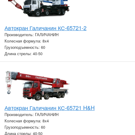
Автокран Галичанин КС-65721-2
Производитель: ГАЛИЧАНИН
Колесная формула: 8х4
Грузоподъемность: 60
Длина стрелы: 40-50
Автокран Галичанин КС-65721 H&H
Производитель: ГАЛИЧАНИН
Колесная формула: 8х4
Грузоподъемность: 60
Длина стрелы: 40-50