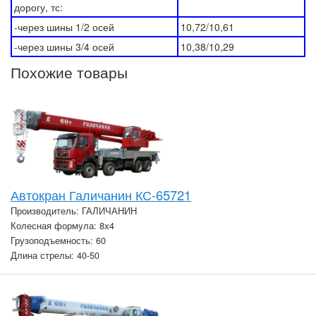
дорогу, тс:
-через шины 1/2 осей
10,72/10,61
-через шины 3/4 осей
10,38/10,29
Похожие товары
Автокран Галичанин КС-65721
Производитель: ГАЛИЧАНИН
Колесная формула: 8х4
Грузоподъемность: 60
Длина стрелы: 40-50