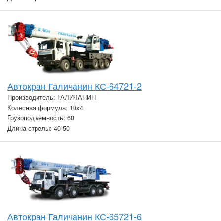
Автокран Галичанин КС-64721-2
Производитель: ГАЛИЧАНИН
Колесная формула: 10х4
Грузоподъемность: 60
Длина стрелы: 40-50
Автокран Галичанин КС-65721-6