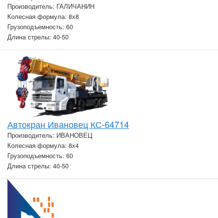
Производитель: ГАЛИЧАНИН
Колесная формула: 8х8
Грузоподъемность: 60
Длина стрелы: 40-50
Автокран Ивановец КС-64714
Производитель: ИВАНОВЕЦ
Колесная формула: 8х4
Грузоподъемность: 60
Длина стрелы: 40-50