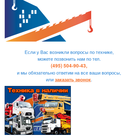
Если у Вас возникли вопросы по технике,
можете позвонить нам по тел.
(495) 504-90-43,
и мы обязательно ответим на все ваши вопросы,
или
.
заказать звонок