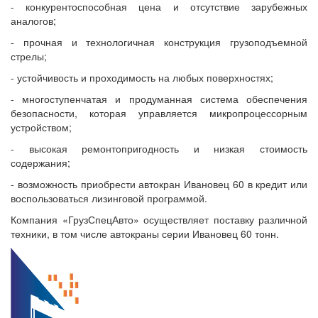
- конкурентоспособная цена и отсутствие зарубежных
аналогов;
- прочная и технологичная конструкция грузоподъемной
стрелы;
- устойчивость и проходимость на любых поверхностях;
- многоступенчатая и продуманная система обеспечения
безопасности, которая управляется микропроцессорным
устройством;
- высокая ремонтопригодность и низкая стоимость
содержания;
- возможность приобрести автокран Ивановец 60 в кредит или
воспользоваться лизинговой программой.
Компания «ГрузСпецАвто» осуществляет поставку различной
техники, в том числе автокраны серии Ивановец 60 тонн.