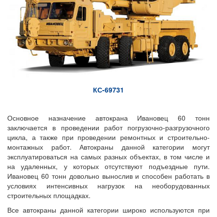
КС-69731
Основное назначение автокрана Ивановец 60 тонн
заключается в проведении работ погрузочно-разгрузочного
цикла, а также при проведении ремонтных и строительно-
монтажных работ. Автокраны данной категории могут
эксплуатироваться на самых разных объектах, в том числе и
на удаленных, у которых отсутствуют подъездные пути.
Ивановец 60 тонн довольно вынослив и способен работать в
условиях интенсивных нагрузок на необорудованных
строительных площадках.
Все автокраны данной категории широко используются при