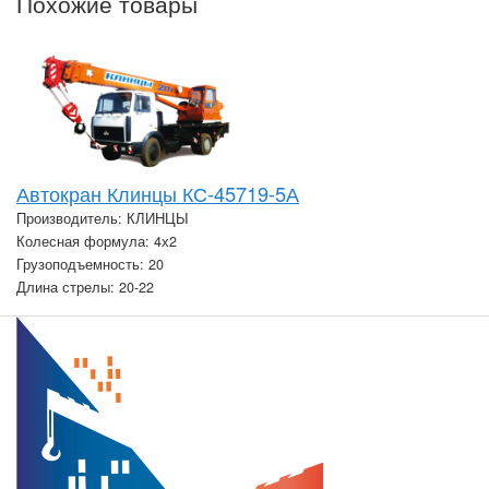
Похожие товары
Автокран Клинцы КС-45719-5А
Производитель: КЛИНЦЫ
Колесная формула: 4х2
Грузоподъемность: 20
Длина стрелы: 20-22