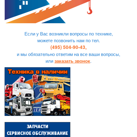
Если у Вас возникли вопросы по технике,
можете позвонить нам по тел.
(495) 504-90-43,
и мы обязательно ответим на все ваши вопросы,
или
.
заказать звонок