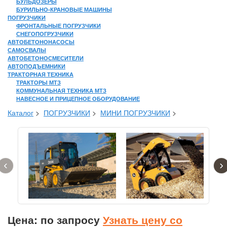
БУЛЬДОЗЕРЫ
БУРИЛЬНО-КРАНОВЫЕ МАШИНЫ
ПОГРУЗЧИКИ
ФРОНТАЛЬНЫЕ ПОГРУЗЧИКИ
СНЕГОПОГРУЗЧИКИ
АВТОБЕТОНОНАСОСЫ
САМОСВАЛЫ
АВТОБЕТОНОСМЕСИТЕЛИ
АВТОПОДЪЕМНИКИ
ТРАКТОРНАЯ ТЕХНИКА
ТРАКТОРЫ МТЗ
КОММУНАЛЬНАЯ ТЕХНИКА МТЗ
НАВЕСНОЕ И ПРИЦЕПНОЕ ОБОРУДОВАНИЕ
Каталог
>
ПОГРУЗЧИКИ
>
МИНИ ПОГРУЗЧИКИ
>
‹
›
Цена: по запросу
Узнать цену со