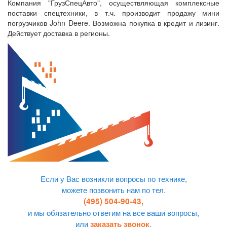
Компания "ГрузСпецАвто", осуществляющая комплексные
поставки спецтехники, в т.ч. производит продажу мини
погрузчиков John Deere. Возможна покупка в кредит и лизинг.
Действует доставка в регионы.
Если у Вас возникли вопросы по технике,
можете позвонить нам по тел.
(495) 504-90-43,
и мы обязательно ответим на все ваши вопросы,
или
.
заказать звонок