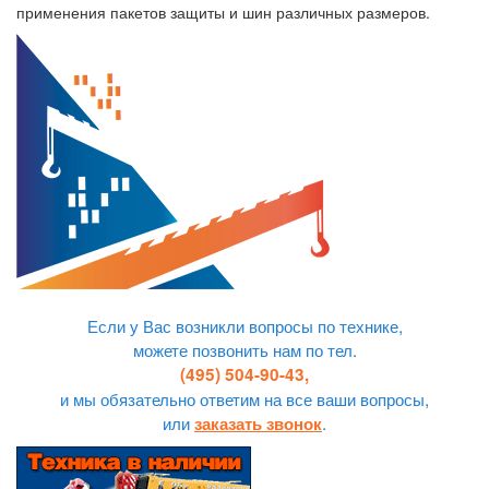
применения пакетов защиты и шин различных размеров.
Если у Вас возникли вопросы по технике,
можете позвонить нам по тел.
(495) 504-90-43,
и мы обязательно ответим на все ваши вопросы,
или
.
заказать звонок