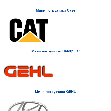
Мини погрузчики Case
Мини погрузчики Caterpillar
Мини погрузчики GEHL