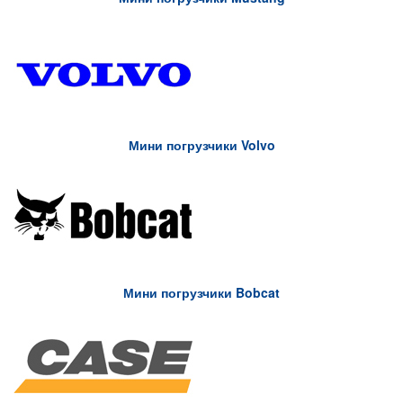
Мини погрузчики Volvo
Мини погрузчики Bobcat