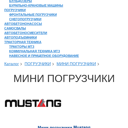
БУЛЬДОЗЕРЫ
БУРИЛЬНО-КРАНОВЫЕ МАШИНЫ
ПОГРУЗЧИКИ
ФРОНТАЛЬНЫЕ ПОГРУЗЧИКИ
СНЕГОПОГРУЗЧИКИ
АВТОБЕТОНОНАСОСЫ
САМОСВАЛЫ
АВТОБЕТОНОСМЕСИТЕЛИ
АВТОПОДЪЕМНИКИ
ТРАКТОРНАЯ ТЕХНИКА
ТРАКТОРЫ МТЗ
КОММУНАЛЬНАЯ ТЕХНИКА МТЗ
НАВЕСНОЕ И ПРИЦЕПНОЕ ОБОРУДОВАНИЕ
Каталог
>
ПОГРУЗЧИКИ
>
МИНИ ПОГРУЗЧИКИ
>
МИНИ ПОГРУЗЧИКИ
Мини погрузчики Mustang