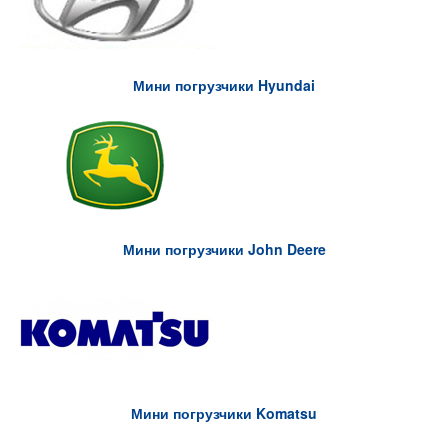
Мини погрузчики Hyundai
Мини погрузчики John Deere
Мини погрузчики Komatsu