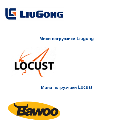
Мини погрузчики Liugong
Мини погрузчики Locust