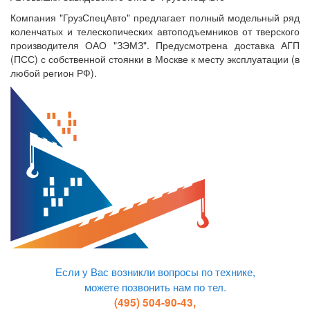
Компания "ГрузСпецАвто" предлагает полный модельный ряд
коленчатых и телескопических автоподъемников от тверского
производителя ОАО "ЗЭМЗ". Предусмотрена доставка АГП
(ПСС) с собственной стоянки в Москве к месту эксплуатации (в
любой регион РФ).
Если у Вас возникли вопросы по технике,
можете позвонить нам по тел.
(495) 504-90-43,