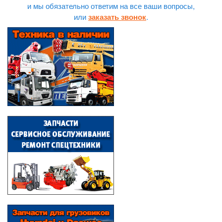
и мы обязательно ответим на все ваши вопросы,
или
.
заказать звонок