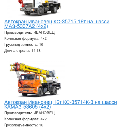
Автокран Ивановец КС-35715 16т на шасси
МАЗ-5337А2 (4х2)
Производитель: ИВАНОВЕЦ
Колесная формула: 4х2
Грузоподъемность: 16
Длина стрелы: 14-18
Автокран Ивановец 16т КС-35714К-3 на шасси
КАМАЗ-53605 (4х2)
Производитель: ИВАНОВЕЦ
Колесная формула: 4х2
Грузоподъемность: 16