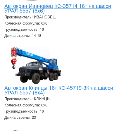
Автокран Ивановец КС-35714 16т на шасси
УРАЛ-5557 (6х6)
Производитель: ИВАНОВЕЦ
Колесная формула: 6х6
Грузоподъемность: 16
Длина стрелы: 14-18
Автокран Клинцы 16т КС-45719-3К на шасси
УРАЛ-5557 (6х4)
Производитель: КЛИНЦЫ
Колесная формула: 6х6
Грузоподъемность: 16
Длина стрелы: 23