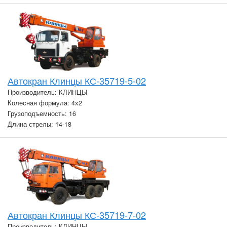
Автокран Клинцы КС-35719-5-02
Производитель: КЛИНЦЫ
Колесная формула: 4х2
Грузоподъемность: 16
Длина стрелы: 14-18
Автокран Клинцы КС-35719-7-02
Производитель: КЛИНЦЫ