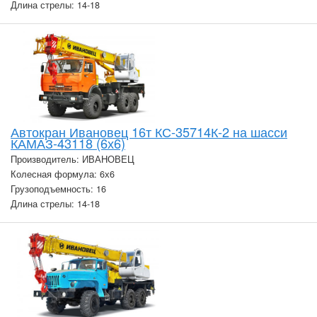
Длина стрелы: 14-18
Автокран Ивановец 16т КС-35714К-2 на шасси
КАМАЗ-43118 (6х6)
Производитель: ИВАНОВЕЦ
Колесная формула: 6х6
Грузоподъемность: 16
Длина стрелы: 14-18