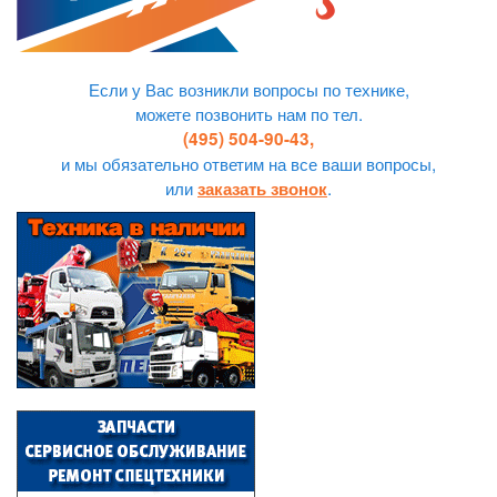
Если у Вас возникли вопросы по технике,
можете позвонить нам по тел.
(495) 504-90-43,
и мы обязательно ответим на все ваши вопросы,
или
.
заказать звонок