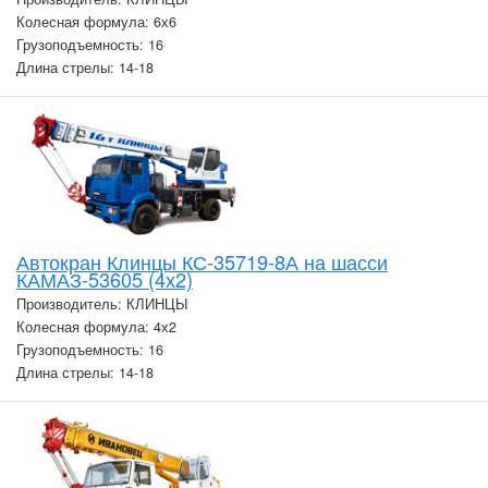
Колесная формула: 6х6
Грузоподъемность: 16
Длина стрелы: 14-18
Автокран Клинцы КС-35719-8А на шасси
КАМАЗ-53605 (4х2)
Производитель: КЛИНЦЫ
Колесная формула: 4х2
Грузоподъемность: 16
Длина стрелы: 14-18