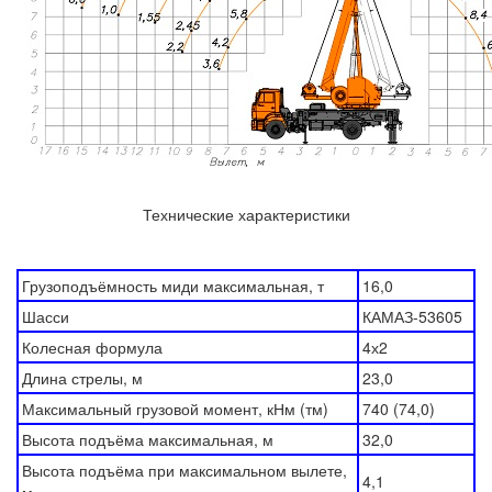
Технические характеристики
Грузоподъёмность миди максимальная, т
16,0
Шасси
КАМАЗ-53605
Колесная формула
4х2
Длина стрелы, м
23,0
Максимальный грузовой момент, кНм (тм)
740 (74,0)
Высота подъёма максимальная, м
32,0
Высота подъёма при максимальном вылете,
4,1