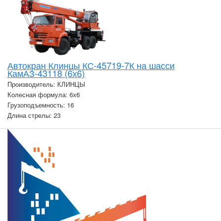
Автокран Клинцы КС-45719-7К на шасси
КамАЗ-43118 (6х6)
Производитель: КЛИНЦЫ
Колесная формула: 6х6
Грузоподъемность: 16
Длина стрелы: 23