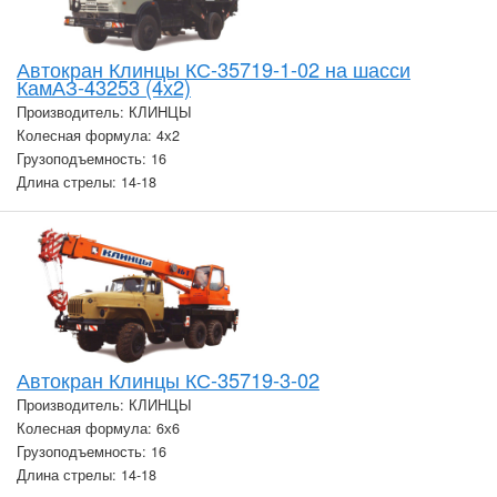
Автокран Клинцы КС-35719-1-02 на шасси
КамАЗ-43253 (4х2)
Производитель: КЛИНЦЫ
Колесная формула: 4х2
Грузоподъемность: 16
Длина стрелы: 14-18
Автокран Клинцы КС-35719-3-02
Производитель: КЛИНЦЫ
Колесная формула: 6х6
Грузоподъемность: 16
Длина стрелы: 14-18