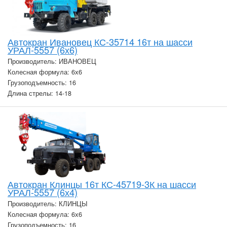
Автокран Ивановец КС-35714 16т на шасси
УРАЛ-5557 (6х6)
Производитель: ИВАНОВЕЦ
Колесная формула: 6х6
Грузоподъемность: 16
Длина стрелы: 14-18
Автокран Клинцы 16т КС-45719-3К на шасси
УРАЛ-5557 (6х4)
Производитель: КЛИНЦЫ
Колесная формула: 6х6
Грузоподъемность: 16