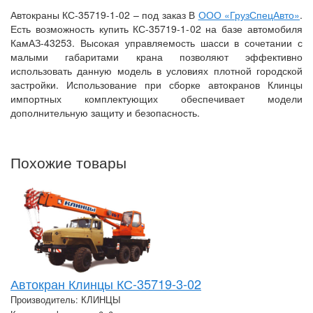
Автокраны КС-35719-1-02 – под заказ В
ООО «ГрузСпецАвто»
.
Есть возможность купить КС-35719-1-02 на базе автомобиля
КамАЗ-43253. Высокая управляемость шасси в сочетании с
малыми габаритами крана позволяют эффективно
использовать данную модель в условиях плотной городской
застройки. Использование при сборке автокранов Клинцы
импортных комплектующих обеспечивает модели
дополнительную защиту и безопасность.
Похожие товары
Автокран Клинцы КС-35719-3-02
Производитель: КЛИНЦЫ