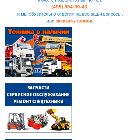
(495) 504-90-43,
и мы обязательно ответим на все ваши вопросы,
или
.
заказать звонок