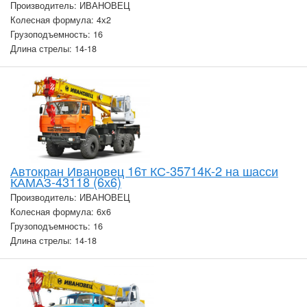
Производитель: ИВАНОВЕЦ
Колесная формула: 4х2
Грузоподъемность: 16
Длина стрелы: 14-18
Автокран Ивановец 16т КС-35714К-2 на шасси
КАМАЗ-43118 (6х6)
Производитель: ИВАНОВЕЦ
Колесная формула: 6х6
Грузоподъемность: 16
Длина стрелы: 14-18