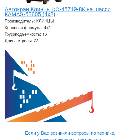
Автокран Клинцы КС-45719-8К на шасси
КАМАЗ-53605 (4х2)
Производитель: КЛИНЦЫ
Колесная формула: 4х2
Грузоподъемность: 16
Длина стрелы: 23
Если у Вас возникли вопросы по технике,
можете позвонить нам по тел.