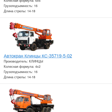
Колесная формула: 6х6
Грузоподъемность: 16
Длина стрелы: 14-18
Автокран Клинцы КС-35719-5-02
Производитель: КЛИНЦЫ
Колесная формула: 4х2
Грузоподъемность: 16
Длина стрелы: 14-18