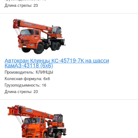
Длина стрелы: 23
Автокран Клинцы КС-45719-7К на шасси
КамАЗ-43118 (6х6)
Производитель: КЛИНЦЫ
Колесная формула: 6х6
Грузоподъемность: 16
Длина стрелы: 23