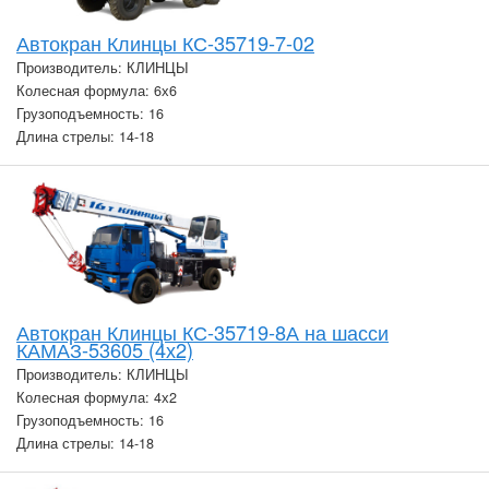
Автокран Клинцы КС-35719-7-02
Производитель: КЛИНЦЫ
Колесная формула: 6х6
Грузоподъемность: 16
Длина стрелы: 14-18
Автокран Клинцы КС-35719-8А на шасси
КАМАЗ-53605 (4х2)
Производитель: КЛИНЦЫ
Колесная формула: 4х2
Грузоподъемность: 16
Длина стрелы: 14-18