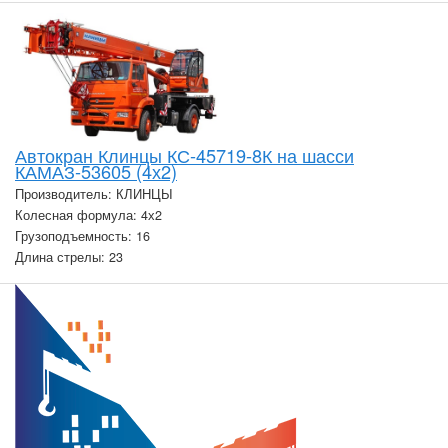
Автокран Клинцы КС-45719-8К на шасси
КАМАЗ-53605 (4х2)
Производитель: КЛИНЦЫ
Колесная формула: 4х2
Грузоподъемность: 16
Длина стрелы: 23