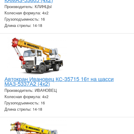
Производитель: КЛИНЦЫ
Колесная формула: 4х2
Грузоподъемность: 16
Длина стрелы: 14-18
Автокран Ивановец КС-35715 16т на шасси
МАЗ-5337А2 (4х2)
Производитель: ИВАНОВЕЦ
Колесная формула: 4х2
Грузоподъемность: 16
Длина стрелы: 14-18