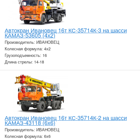
Автокран Ивановец 16т КС-35714К-3 на шасси
КАМАЗ-53605 (4х2)
Производитель: ИВАНОВЕЦ
Колесная формула: 4х2
Грузоподъемность: 16
Длина стрелы: 14-18
Автокран Ивановец 16т КС-35714К-2 на шасси
КАМАЗ-43118 (6х6)
Производитель: ИВАНОВЕЦ
Колесная формула: 6х6