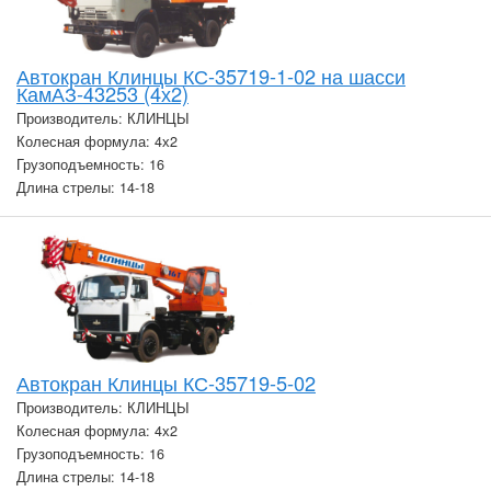
Автокран Клинцы КС-35719-1-02 на шасси
КамАЗ-43253 (4х2)
Производитель: КЛИНЦЫ
Колесная формула: 4х2
Грузоподъемность: 16
Длина стрелы: 14-18
Автокран Клинцы КС-35719-5-02
Производитель: КЛИНЦЫ
Колесная формула: 4х2
Грузоподъемность: 16
Длина стрелы: 14-18