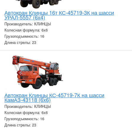
Автокран Клинцы 16т КС-45719-3К на шасси
УРАЛ-5557 (6х4)
Производитель: КЛИНЦЫ
Колесная формула: 6х6
Грузоподъемность: 16
Длина стрелы: 23
Автокран Клинцы КС-45719-7К на шасси
КамАЗ-43118 (6х6)
Производитель: КЛИНЦЫ
Колесная формула: 6х6
Грузоподъемность: 16
Длина стрелы: 23