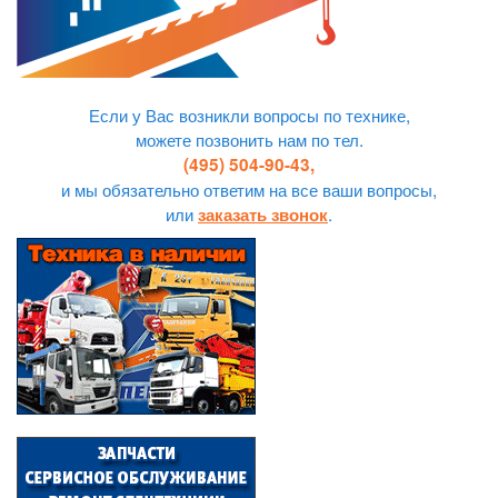
Если у Вас возникли вопросы по технике,
можете позвонить нам по тел.
(495) 504-90-43,
и мы обязательно ответим на все ваши вопросы,
или
.
заказать звонок