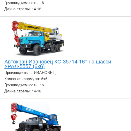
Грузоподъемность: 16
Длина стрелы: 14-18
Автокран Ивановец КС-35714 16т на шасси
УРАЛ-5557 (6х6)
Производитель: ИВАНОВЕЦ
Колесная формула: 6х6
Грузоподъемность: 16
Длина стрелы: 14-18