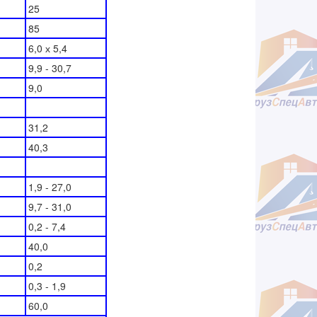
25
85
6,0 х 5,4
9,9 - 30,7
9,0
31,2
40,3
1,9 - 27,0
9,7 - 31,0
0,2 - 7,4
40,0
0,2
0,3 - 1,9
60,0