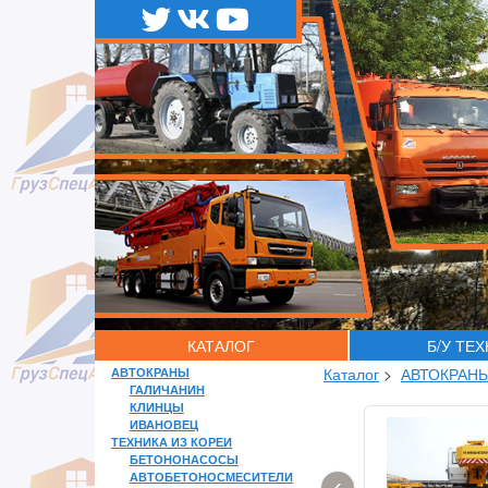
КАТАЛОГ
Б/У ТЕ
АВТОКРАНЫ
Каталог
>
АВТОКРАН
ГАЛИЧАНИН
КЛИНЦЫ
ИВАНОВЕЦ
ТЕХНИКА ИЗ КОРЕИ
БЕТОНОНАСОСЫ
АВТОБЕТОНОСМЕСИТЕЛИ
‹