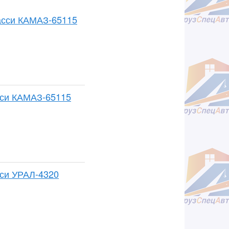
шасси КАМАЗ-65115
сси КАМАЗ-65115
сси УРАЛ-4320