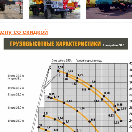
цену со скидкой