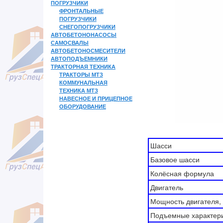
ПОГРУЗЧИКИ
ФРОНТАЛЬНЫЕ
ПОГРУЗЧИКИ
СНЕГОПОГРУЗЧИКИ
АВТОБЕТОНОНАСОСЫ
САМОСВАЛЫ
АВТОБЕТОНОСМЕСИТЕЛИ
АВТОПОДЪЕМНИКИ
ТРАКТОРНАЯ ТЕХНИКА
ТРАКТОРЫ МТЗ
КОММУНАЛЬНАЯ
ТЕХНИКА МТЗ
НАВЕСНОЕ И ПРИЦЕПНОЕ
ОБОРУДОВАНИЕ
Шасси
Базовое шасси
Колёсная формула
Двигатель
Мощность двигателя, к
Подъемные характер