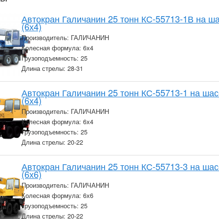
Автокран Галичанин 25 тонн КС-55713-1В на 
(6х4)
Производитель: ГАЛИЧАНИН
Колесная формула: 6х4
Грузоподъемность: 25
Длина стрелы: 28-31
Автокран Галичанин 25 тонн КС-55713-1 на ша
(6х4)
Производитель: ГАЛИЧАНИН
Колесная формула: 6х4
Грузоподъемность: 25
Длина стрелы: 20-22
Автокран Галичанин 25 тонн КС-55713-3 на ша
(6х6)
Производитель: ГАЛИЧАНИН
Колесная формула: 6х6
Грузоподъемность: 25
Длина стрелы: 20-22