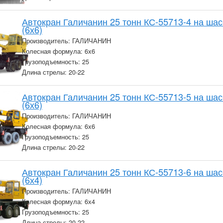
Автокран Галичанин 25 тонн КС-55713-4 на ша
(6х6)
Производитель: ГАЛИЧАНИН
Колесная формула: 6х6
Грузоподъемность: 25
Длина стрелы: 20-22
Автокран Галичанин 25 тонн КС-55713-5 на ша
(6х6)
Производитель: ГАЛИЧАНИН
Колесная формула: 6х6
Грузоподъемность: 25
Длина стрелы: 20-22
Автокран Галичанин 25 тонн КС-55713-6 на ша
(6х4)
Производитель: ГАЛИЧАНИН
Колесная формула: 6х4
Грузоподъемность: 25
Длина стрелы: 20-22