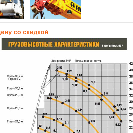
цену со скидкой