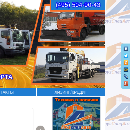
(495) 504-90-43
ОРТА
ТАКТЫ
ЛИЗИНГ/КРЕДИТ
›