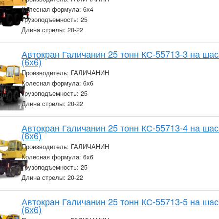
Колесная формула: 6х4
Грузоподъемность: 25
Длина стрелы: 20-22
Автокран Галичанин 25 тонн КС-55713-3 на ша
(6х6)
Производитель: ГАЛИЧАНИН
Колесная формула: 6х6
Грузоподъемность: 25
Длина стрелы: 20-22
Автокран Галичанин 25 тонн КС-55713-4 на ша
(6х6)
Производитель: ГАЛИЧАНИН
Колесная формула: 6х6
Грузоподъемность: 25
Длина стрелы: 20-22
Автокран Галичанин 25 тонн КС-55713-5 на ша
(6х6)