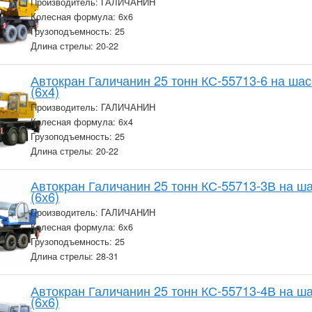
Производитель: ГАЛИЧАНИН
Колесная формула: 6х6
Грузоподъемность: 25
Длина стрелы: 20-22
Автокран Галичанин 25 тонн КС-55713-6 на ша
(6х4)
Производитель: ГАЛИЧАНИН
Колесная формула: 6х4
Грузоподъемность: 25
Длина стрелы: 20-22
Автокран Галичанин 25 тонн КС-55713-3В на ш
(6х6)
Производитель: ГАЛИЧАНИН
Колесная формула: 6х6
Грузоподъемность: 25
Длина стрелы: 28-31
Автокран Галичанин 25 тонн КС-55713-4В на 
(6х6)