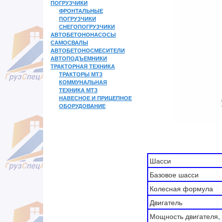
ПОГРУЗЧИКИ
ФРОНТАЛЬНЫЕ
ПОГРУЗЧИКИ
СНЕГОПОГРУЗЧИКИ
АВТОБЕТОНОНАСОСЫ
САМОСВАЛЫ
АВТОБЕТОНОСМЕСИТЕЛИ
АВТОПОДЪЕМНИКИ
ТРАКТОРНАЯ ТЕХНИКА
ТРАКТОРЫ МТЗ
КОММУНАЛЬНАЯ
ТЕХНИКА МТЗ
НАВЕСНОЕ И ПРИЦЕПНОЕ
ОБОРУДОВАНИЕ
Шасси
Базовое шасси
Колесная формула
Двигатель
Мощность двигателя, к