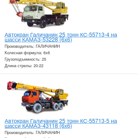
Автокран Галичанин 25 тонн КС-55713-4 на
шасси КАМАЗ-53228 (6х6)
Производитель: ГАЛИЧАНИН
Колесная формула: 6х6
Грузоподъемность: 25
Длина стрелы: 20-22
Автокран Галичанин 25 тонн КС-55713-5 на
шасси КАМАЗ-43118 (6х6)
Производитель: ГАЛИЧАНИН