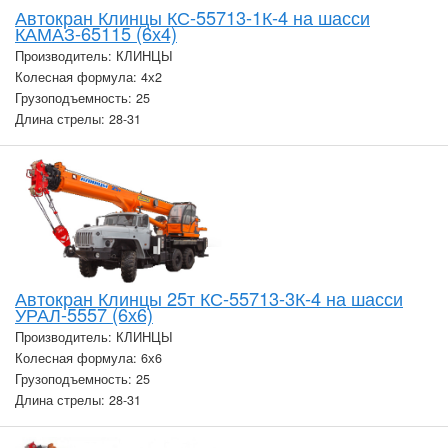
Автокран Клинцы КС-55713-1К-4 на шасси
КАМАЗ-65115 (6х4)
Производитель: КЛИНЦЫ
Колесная формула: 4х2
Грузоподъемность: 25
Длина стрелы: 28-31
Автокран Клинцы 25т КС-55713-3К-4 на шасси
УРАЛ-5557 (6х6)
Производитель: КЛИНЦЫ
Колесная формула: 6х6
Грузоподъемность: 25
Длина стрелы: 28-31