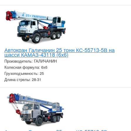
Автокран Галичанин 25 тонн КС-55713-5В на
шасси КАМАЗ-43118 (6х6)
Производитель: ГАЛИЧАНИН
Колесная формула: 6х6
Грузоподъемность: 25
Длина стрелы: 28-31