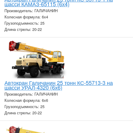
шасси КАМАЗ-65115 (6х4)
Производитель: ГАЛИЧАНИН
Колесная формула: 6х4
Грузоподъемность: 25
Длина стрелы: 20-22
Автокран Галичанин 25 тонн КС-55713-3 на
шасси УРАЛ-4320 (6х6)
Производитель: ГАЛИЧАНИН
Колесная формула: 6х6
Грузоподъемность: 25
Длина стрелы: 20-22