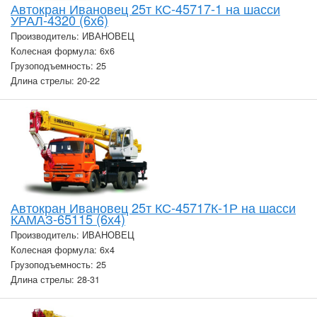
Автокран Ивановец 25т КС-45717-1 на шасси
УРАЛ-4320 (6х6)
Производитель: ИВАНОВЕЦ
Колесная формула: 6х6
Грузоподъемность: 25
Длина стрелы: 20-22
Автокран Ивановец 25т КС-45717К-1Р на шасси
КАМАЗ-65115 (6х4)
Производитель: ИВАНОВЕЦ
Колесная формула: 6х4
Грузоподъемность: 25
Длина стрелы: 28-31