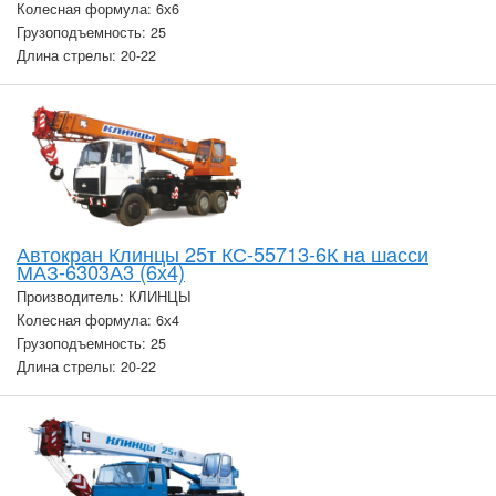
Колесная формула: 6х6
Грузоподъемность: 25
Длина стрелы: 20-22
Автокран Клинцы 25т КС-55713-6К на шасси
МАЗ-6303А3 (6х4)
Производитель: КЛИНЦЫ
Колесная формула: 6х4
Грузоподъемность: 25
Длина стрелы: 20-22