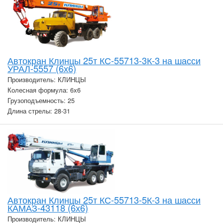
Автокран Клинцы 25т КС-55713-3К-3 на шасси
УРАЛ-5557 (6х6)
Производитель: КЛИНЦЫ
Колесная формула: 6х6
Грузоподъемность: 25
Длина стрелы: 28-31
Автокран Клинцы 25т КС-55713-5К-3 на шасси
КАМАЗ-43118 (6х6)
Производитель: КЛИНЦЫ