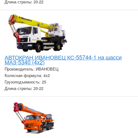
Длина стрелы: 20-22
АВТОКРАН ИВАНОВЕЦ КС-55744-1 на шасси
МАЗ-5340 (4x2)
Производитель: ИВАНОВЕЦ
Колесная формула: 4х2
Грузоподъемность: 25
Длина стрелы: 20-22