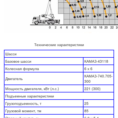
Технические характеристики
Шасси
Базовое шасси
КАМАЗ-43118
Колесная формула
6 х 6
КАМАЗ-740.705-
Двигатель
300
Мощность двигателя, кВт (л.с.)
221 (300)
Подъемные характеристики
Грузоподъемность, т
25
Грузовой момент, тм
85