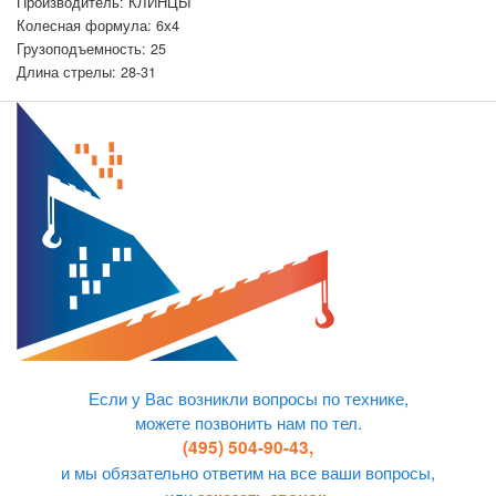
Производитель: КЛИНЦЫ
Колесная формула: 6х4
Грузоподъемность: 25
Длина стрелы: 28-31
Если у Вас возникли вопросы по технике,
можете позвонить нам по тел.
(495) 504-90-43,
и мы обязательно ответим на все ваши вопросы,