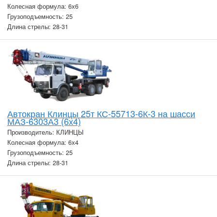
Колесная формула: 6х6
Грузоподъемность: 25
Длина стрелы: 28-31
Автокран Клинцы 25т КС-55713-6К-3 на шасси
МАЗ-6303А3 (6х4)
Производитель: КЛИНЦЫ
Колесная формула: 6х4
Грузоподъемность: 25
Длина стрелы: 28-31