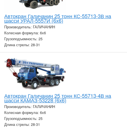
Автокран Галичанин 25 тонн КС-55713-3В на
шасси УРАЛ-5557И (6х6)
Производитель: ГАЛИЧАНИН
Колесная формула: 6х6
Грузоподъемность: 25
Длина стрелы: 28-31
Автокран Галичанин 25 тонн КС-55713-4В на
шасси КАМАЗ-53228 (6х6)
Производитель: ГАЛИЧАНИН
Колесная формула: 6х6
Грузоподъемность: 25
Длина стрелы: 28-31