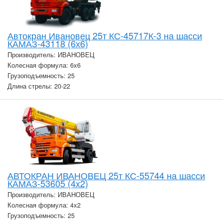
Автокран Ивановец 25т КС-45717К-3 на шасси
КАМАЗ-43118 (6х6)
Производитель: ИВАНОВЕЦ
Колесная формула: 6х6
Грузоподъемность: 25
Длина стрелы: 20-22
АВТОКРАН ИВАНОВЕЦ 25т КС-55744 на шасси
КАМАЗ-53605 (4x2)
Производитель: ИВАНОВЕЦ
Колесная формула: 4х2
Грузоподъемность: 25