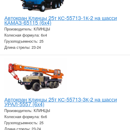
Автокран Клинцы 25т КС-55713-1К-2 на шасси
КАМАЗ-65115 (6х4)
Производитель: КЛИНЦЫ
Колесная формула: 6х4
Грузоподъемность: 25
Длина стрелы: 23-24
Автокран Клинцы 25т КС-55713-3К-2 на шасси
УРАЛ-5557 (6х4)
Производитель: КЛИНЦЫ
Колесная формула: 6х6
Грузоподъемность: 25
Длина стрелы: 23-24