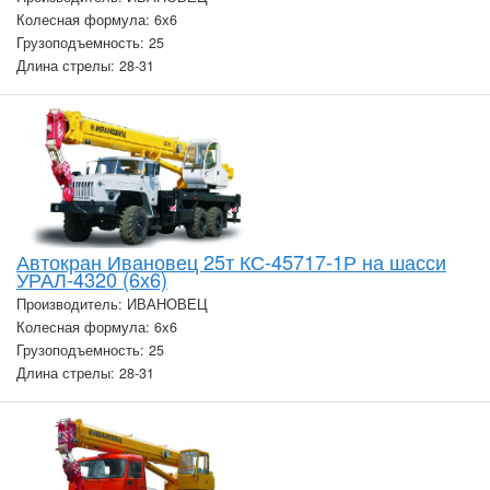
Колесная формула: 6х6
Грузоподъемность: 25
Длина стрелы: 28-31
Автокран Ивановец 25т КС-45717-1Р на шасси
УРАЛ-4320 (6х6)
Производитель: ИВАНОВЕЦ
Колесная формула: 6х6
Грузоподъемность: 25
Длина стрелы: 28-31