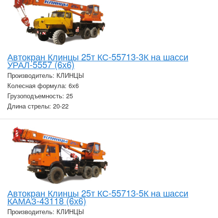
Автокран Клинцы 25т КС-55713-3К на шасси
УРАЛ-5557 (6х6)
Производитель: КЛИНЦЫ
Колесная формула: 6х6
Грузоподъемность: 25
Длина стрелы: 20-22
Автокран Клинцы 25т КС-55713-5К на шасси
КАМАЗ-43118 (6х6)
Производитель: КЛИНЦЫ