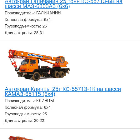
Автокран Галичанин 25 тонн КС-55713-6В на
шасси МАЗ-6303А3 (6х6)
Производитель: ГАЛИЧАНИН
Колесная формула: 6х4
Грузоподъемность: 25
Длина стрелы: 28-31
Автокран Клинцы 25т КС-55713-1К на шасси
КАМАЗ-65115 (6х4)
Производитель: КЛИНЦЫ
Колесная формула: 6х4
Грузоподъемность: 25
Длина стрелы: 20-22