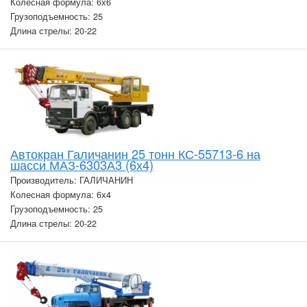
Колесная формула: 6х6
Грузоподъемность: 25
Длина стрелы: 20-22
Автокран Галичанин 25 тонн КС-55713-6 на
шасси МАЗ-6303А3 (6х4)
Производитель: ГАЛИЧАНИН
Колесная формула: 6х4
Грузоподъемность: 25
Длина стрелы: 20-22