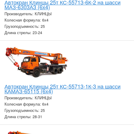
Автокран Клинцы 25т КС-55713-6К-2 на шасси
МАЗ-6303А3 (6х4)
Производитель: КЛИНЦЫ
Колесная формула: 6х4
Грузоподъемность: 25
Длина стрелы: 23-24
Автокран Клинцы 25т КС-55713-1К-3 на шасси
КАМАЗ-65115 (6х4)
Производитель: КЛИНЦЫ
Колесная формула: 6х4
Грузоподъемность: 25
Длина стрелы: 28-31