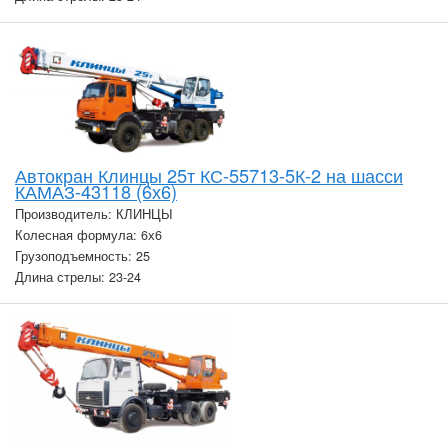
Автокран Клинцы 25т КС-55713-5К-2 на шасси
КАМАЗ-43118 (6х6)
Производитель: КЛИНЦЫ
Колесная формула: 6х6
Грузоподъемность: 25
Длина стрелы: 23-24