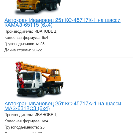
Автокран Ивановец 25т КС-45717К-1 на шасси
КАМАЗ-65115 (6х4)
Производитель: ИВАНОВЕЦ
Колесная формула: 6х4
Грузоподъемность: 25
Длина стрелы: 20-22
Автокран Ивановец 25т КС-45717А-1 на шасси
МАЗ-6312С3 (6х4)
Производитель: ИВАНОВЕЦ
Колесная формула: 6х4
Грузоподъемность: 25